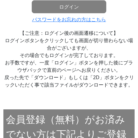
ログイン
パスワードをお忘れの方はこちら
【ご注意：ログイン後の画面遷移について】
ログインボタンをクリックしても画面が切り替わらない場
合がございますが、
その場合でもログインが完了しております。
お手数ですが、一度「ログイン」ボタンを押した後にブラ
ウザバックで直前のページへお戻りください。
戻った先で「ダウンロード」もしくは「2D」ボタンをクリ
ックいただく事で該当ファイルがダウンロードできます。
会員登録（無料）がお済み
でない方は下記よりご登録