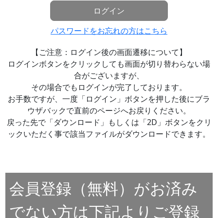
ログイン
パスワードをお忘れの方はこちら
【ご注意：ログイン後の画面遷移について】
ログインボタンをクリックしても画面が切り替わらない場
合がございますが、
その場合でもログインが完了しております。
お手数ですが、一度「ログイン」ボタンを押した後にブラ
ウザバックで直前のページへお戻りください。
戻った先で「ダウンロード」もしくは「2D」ボタンをクリ
ックいただく事で該当ファイルがダウンロードできます。
会員登録（無料）がお済み
でない方は下記よりご登録