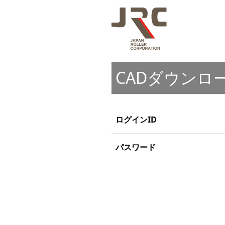
CADダウンロ
ログインID
パスワード