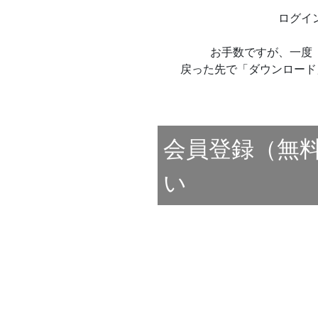
ログイ
お手数ですが、一度
戻った先で「ダウンロード
会員登録（無
い