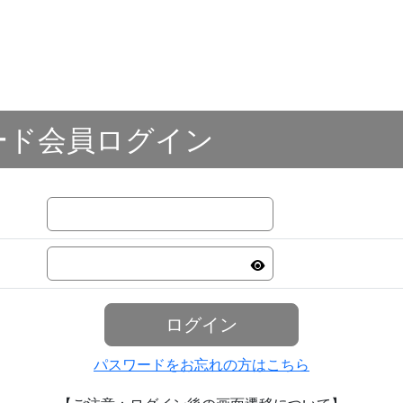
ード会員ログイン
ログイン
パスワードをお忘れの方はこちら