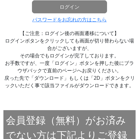
ログイン
パスワードをお忘れの方はこちら
【ご注意：ログイン後の画面遷移について】
ログインボタンをクリックしても画面が切り替わらない場
合がございますが、
その場合でもログインが完了しております。
お手数ですが、一度「ログイン」ボタンを押した後にブラ
ウザバックで直前のページへお戻りください。
戻った先で「ダウンロード」もしくは「2D」ボタンをクリ
ックいただく事で該当ファイルがダウンロードできます。
会員登録（無料）がお済み
でない方は下記よりご登録