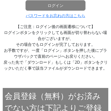
ログイン
パスワードをお忘れの方はこちら
【ご注意：ログイン後の画面遷移について】
ログインボタンをクリックしても画面が切り替わらない場
合がございますが、
その場合でもログインが完了しております。
お手数ですが、一度「ログイン」ボタンを押した後にブラ
ウザバックで直前のページへお戻りください。
戻った先で「ダウンロード」もしくは「2D」ボタンをクリ
ックいただく事で該当ファイルがダウンロードできます。
会員登録（無料）がお済み
でない方は下記よりご登録