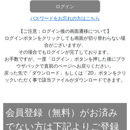
ログイン
パスワードをお忘れの方はこちら
【ご注意：ログイン後の画面遷移について】
ログインボタンをクリックしても画面が切り替わらない場
合がございますが、
その場合でもログインが完了しております。
お手数ですが、一度「ログイン」ボタンを押した後にブラ
ウザバックで直前のページへお戻りください。
戻った先で「ダウンロード」もしくは「2D」ボタンをクリ
ックいただく事で該当ファイルがダウンロードできます。
会員登録（無料）がお済み
でない方は下記よりご登録