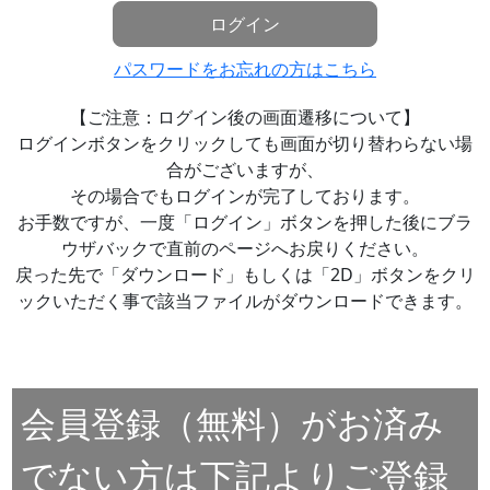
ログイン
パスワードをお忘れの方はこちら
【ご注意：ログイン後の画面遷移について】
ログインボタンをクリックしても画面が切り替わらない場
合がございますが、
その場合でもログインが完了しております。
お手数ですが、一度「ログイン」ボタンを押した後にブラ
ウザバックで直前のページへお戻りください。
戻った先で「ダウンロード」もしくは「2D」ボタンをクリ
ックいただく事で該当ファイルがダウンロードできます。
会員登録（無料）がお済み
でない方は下記よりご登録