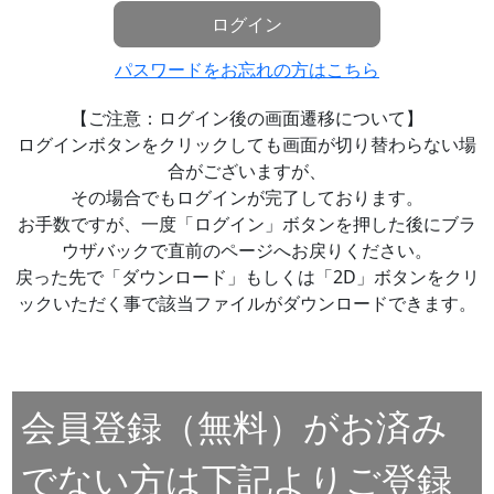
ログイン
パスワードをお忘れの方はこちら
【ご注意：ログイン後の画面遷移について】
ログインボタンをクリックしても画面が切り替わらない場
合がございますが、
その場合でもログインが完了しております。
お手数ですが、一度「ログイン」ボタンを押した後にブラ
ウザバックで直前のページへお戻りください。
戻った先で「ダウンロード」もしくは「2D」ボタンをクリ
ックいただく事で該当ファイルがダウンロードできます。
会員登録（無料）がお済み
でない方は下記よりご登録