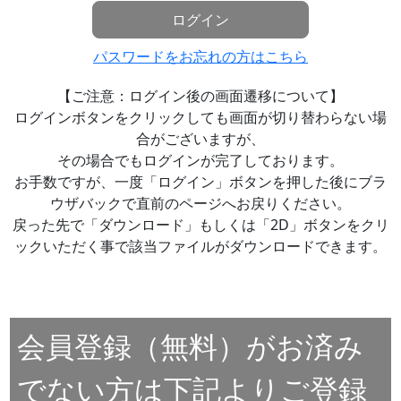
ログイン
パスワードをお忘れの方はこちら
【ご注意：ログイン後の画面遷移について】
ログインボタンをクリックしても画面が切り替わらない場
合がございますが、
その場合でもログインが完了しております。
お手数ですが、一度「ログイン」ボタンを押した後にブラ
ウザバックで直前のページへお戻りください。
戻った先で「ダウンロード」もしくは「2D」ボタンをクリ
ックいただく事で該当ファイルがダウンロードできます。
会員登録（無料）がお済み
でない方は下記よりご登録