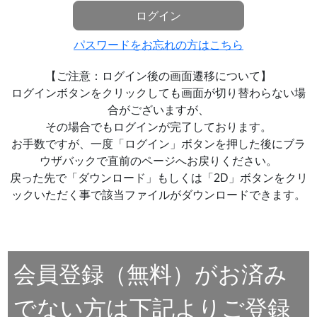
ログイン
パスワードをお忘れの方はこちら
【ご注意：ログイン後の画面遷移について】
ログインボタンをクリックしても画面が切り替わらない場
合がございますが、
その場合でもログインが完了しております。
お手数ですが、一度「ログイン」ボタンを押した後にブラ
ウザバックで直前のページへお戻りください。
戻った先で「ダウンロード」もしくは「2D」ボタンをクリ
ックいただく事で該当ファイルがダウンロードできます。
会員登録（無料）がお済み
でない方は下記よりご登録