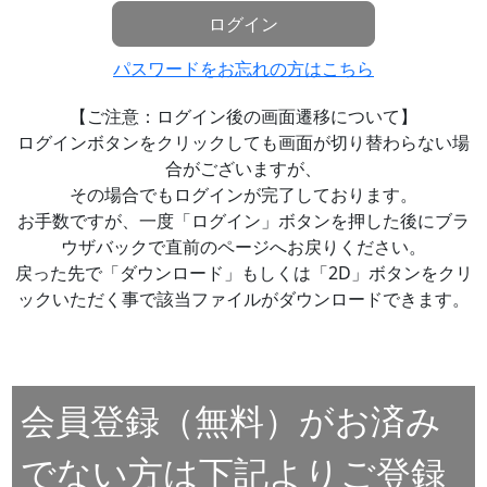
ログイン
パスワードをお忘れの方はこちら
【ご注意：ログイン後の画面遷移について】
ログインボタンをクリックしても画面が切り替わらない場
合がございますが、
その場合でもログインが完了しております。
お手数ですが、一度「ログイン」ボタンを押した後にブラ
ウザバックで直前のページへお戻りください。
戻った先で「ダウンロード」もしくは「2D」ボタンをクリ
ックいただく事で該当ファイルがダウンロードできます。
会員登録（無料）がお済み
でない方は下記よりご登録